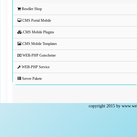
Reseller Shop
CMS Portal Mobile
CMS Mobile Plugins
CMS Mobile Templates
WEB-PHP Gutscheine
WEB-PHP Service
Server Pakete
copyright 2015 by
www.web