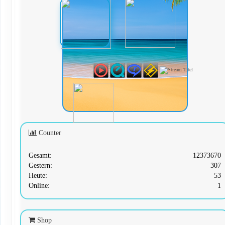
Counter
Gesamt:
12373670
Gestern:
307
Heute:
53
Online:
1
Shop