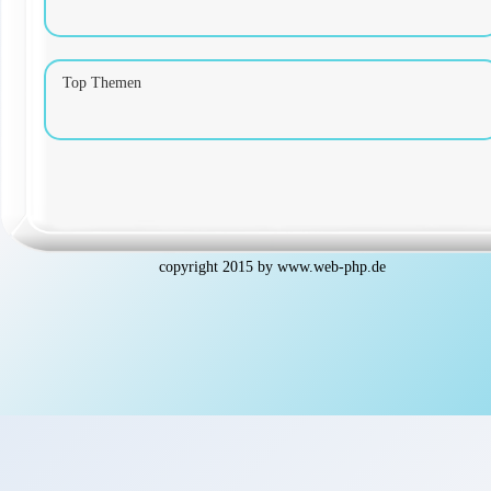
Top Themen
copyright 2015 by
www.web-php.de