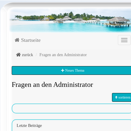
Startseite
Tog
zurück
Fragen an den Administrator
Neues Thema
Fragen an den Administrator
sortieren
Letzte Beiträge