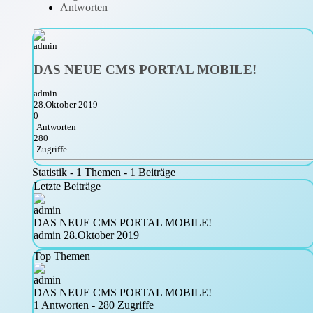
Antworten
DAS NEUE CMS PORTAL MOBILE!
admin
28.Oktober 2019
0
Antworten
280
Zugriffe
Statistik - 1 Themen - 1 Beiträge
Letzte Beiträge
DAS NEUE CMS PORTAL MOBILE!
admin
28.Oktober 2019
Top Themen
DAS NEUE CMS PORTAL MOBILE!
1 Antworten - 280 Zugriffe