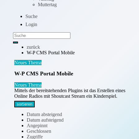
Muttertag
Suche
Login
zurück
W-P CMS Portal Mobile
Neues Thema
W-P CMS Portal Mobile
Neues Thema
Mittels der bereitstehenden Plugins ist das Erstellen eines
Online Radios mit Shoutcast Stream ein Kinderspiel.
sortieren
Datum absteigend
Datum aufsteigend
Angepinnt
Geschlossen
Zugriffe