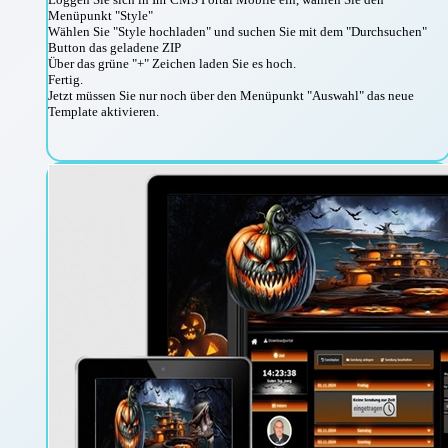
Menüpunkt "Style"
Wählen Sie "Style hochladen" und suchen Sie mit dem "Durchsuchen"
Button das geladene ZIP
Über das grüne "+" Zeichen laden Sie es hoch.
Fertig.
Jetzt müssen Sie nur noch über den Menüpunkt "Auswahl" das neue
Template aktivieren.