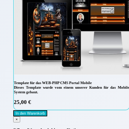
Template für das WEB-PHP CMS Portal Mobile
Dieses Template wurde vom einem unserer Kunden für das Mobil
System gebaut.
25,00 €
In den Warenkorb
×