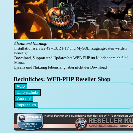
Lizenz und Nutzung:
Installationsservice 49,- EUR FTP und MySQLi Zugangsdaten werden
benötigt
Download, Support und Updates bei WEB-PHP im Kundenbereich für 1
Monat
Lizenz und Nutzung lebenslang, aber nicht der Download
Rechtliches: WEB-PHP Reseller Shop
AGB
Datenschutz
Widerruf
Impressum