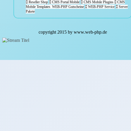
Reseller Shop
CMS Portal Mobile
CMS Mobile Plugins
CMS
Mobile Templates
WEB-PHP Gutscheine
WEB-PHP Service
Server
Pakete
copyright 2015 by
www.web-php.de