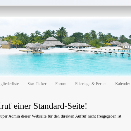
gliederliste
Star-Ticker
Forum
Feiertage & Ferien
Kalender
ruf einer Standard-Seite!
uper Admin dieser Webseite für den direkten Aufruf nicht freigegeben ist.