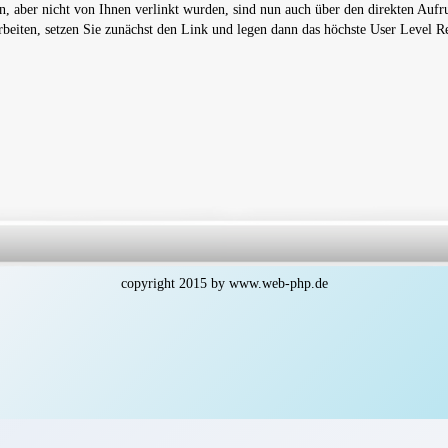
n, aber nicht von Ihnen verlinkt wurden, sind nun auch über den direkten Aufr
beiten, setzen Sie zunächst den Link und legen dann das höchste User Level Re
copyright 2015 by
www.web-php.de