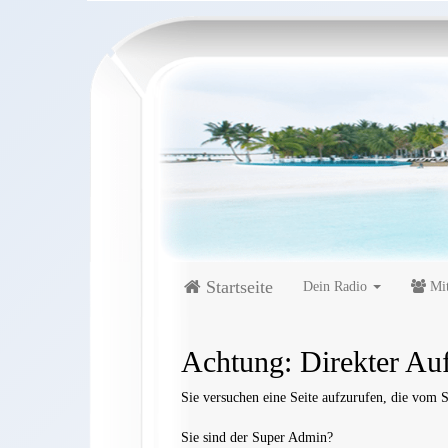
Startseite
Dein Radio
Mit
Achtung: Direkter Auf
Sie versuchen eine Seite aufzurufen, die vom S
Sie sind der Super Admin?