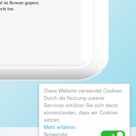
uf im Browser gesperrt.
cht fest.
Diese Website verwendet Cookies.
Durch die Nutzung unserer
Services erklären Sie sich damit
einverstanden, dass wir Cookies
setzen.
Mehr erfahren
Notwendig