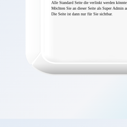
Alle Standard Seite die verlinkt werden könnte
Möchten Sie an dieser Seite als Super Admin ar
Die Seite ist dann nur für Sie sichtbar.